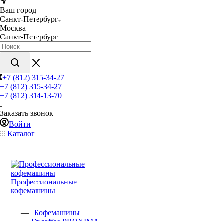
Ваш город
Санкт-Петербург
Москва
Санкт-Петербург
+7 (812) 315-34-27
+7 (812) 315-34-27
+7 (812) 314-13-70
Заказать звонок
Войти
Каталог
Профессиональные
кофемашины
Кофемашины