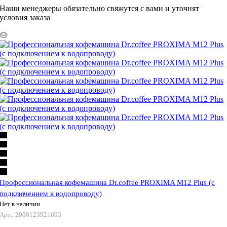
Наши менеджеры обязательно свяжутся с вами и уточнят
условия заказа
Профессиональная кофемашина Dr.coffee PROXIMA M12 Plus (с
подключением к водопроводу)
Нет в наличии
Арт.: 2000123921693