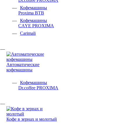
Dr.coffee PROXIMA
Кофемашины
Proxima BTB
Кофемашины
CAYE PROXIMA
Carimali
Автоматические
кофемашины
Кофемашины
Dr.coffee PROXIMA
Кофе в зернах и молотый