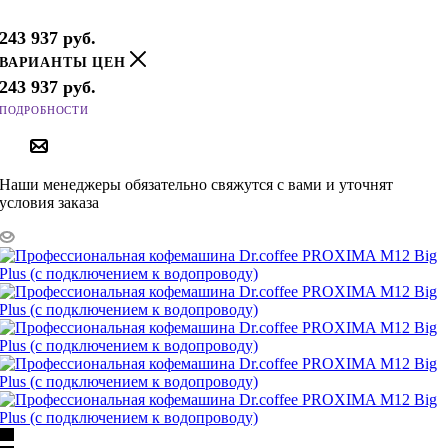
243 937
руб.
ВАРИАНТЫ ЦЕН
243 937
руб.
ПОДРОБНОСТИ
ПОД ЗАКАЗ
Наши менеджеры обязательно свяжутся с вами и уточнят
условия заказа