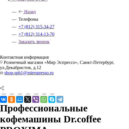
Назад
Телефоны
+7 (812) 315-34-27
+7 (812) 314-13-70
Заказать звонок
Контактная информация
Розничный магазин «Мир Эспрессо», Санкт-Петербург,
ул.Декабристов, д.12
shop-spb1@mirespresso.ru
Профессиональные
кофемашины Dr.coffee