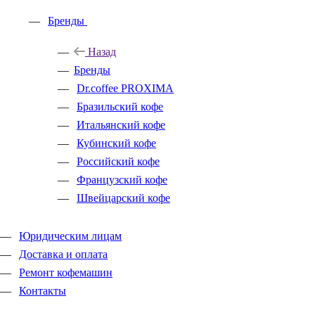
Бренды
Назад
Бренды
Dr.coffee PROXIMA
Бразильский кофе
Итальянский кофе
Кубинский кофе
Российский кофе
Французский кофе
Швейцарский кофе
Юридическим лицам
Доставка и оплата
Ремонт кофемашин
Контакты