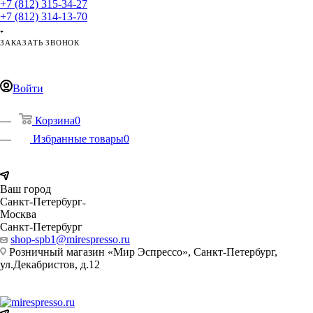
+7 (812) 315-34-27
+7 (812) 314-13-70
ЗАКАЗАТЬ ЗВОНОК
ЗАДАТЬ ВОПРОС
Войти
Корзина
0
Избранные товары
0
Ваш город
Санкт-Петербург
Москва
Санкт-Петербург
shop-spb1@mirespresso.ru
Розничный магазин «Мир Эспрессо», Санкт-Петербург,
ул.Декабристов, д.12