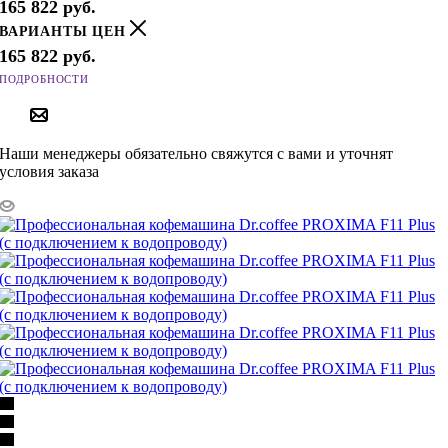
165 822
руб.
ВАРИАНТЫ ЦЕН
165 822
руб.
ПОДРОБНОСТИ
ПОД ЗАКАЗ
Наши менеджеры обязательно свяжутся с вами и уточнят
условия заказа