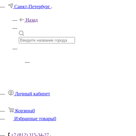
Санкт-Петербург
Назад
Личный кабинет
Корзина
0
Избранные товары
0
+7 (812) 315-34-27