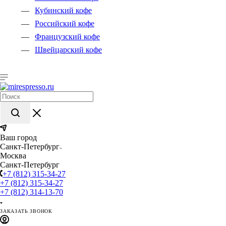
Кубинский кофе
Российский кофе
Французский кофе
Швейцарский кофе
Ваш город
Санкт-Петербург
Москва
Санкт-Петербург
+7 (812) 315-34-27
+7 (812) 315-34-27
+7 (812) 314-13-70
ЗАКАЗАТЬ ЗВОНОК