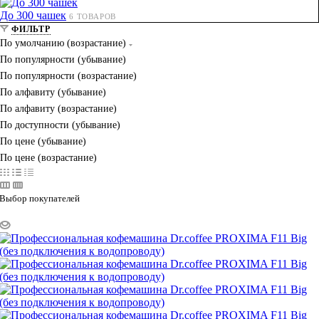
До 300 чашек
6 ТОВАРОВ
ФИЛЬТР
По умолчанию (возрастание)
По популярности (убывание)
По популярности (возрастание)
По алфавиту (убывание)
По алфавиту (возрастание)
По доступности (убывание)
По цене (убывание)
По цене (возрастание)
Выбор покупателей