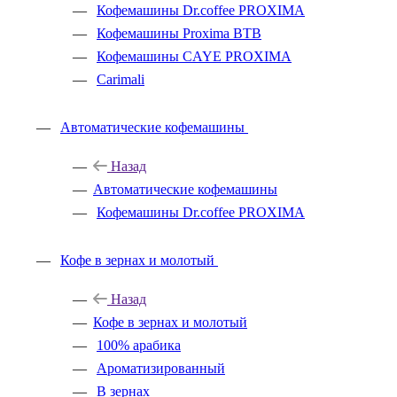
Кофемашины Dr.coffee PROXIMA
Кофемашины Proxima BTB
Кофемашины CAYE PROXIMA
Carimali
Автоматические кофемашины
Назад
Автоматические кофемашины
Кофемашины Dr.coffee PROXIMA
Кофе в зернах и молотый
Назад
Кофе в зернах и молотый
100% арабика
Ароматизированный
В зернах