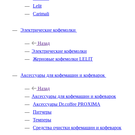
Lelit
Carimali
Электрические кофемолки
Назад
Электрические кофемолки
Жерновые кофемолки LELIT
Аксессуары для кофемашин и кофеварок
Назад
Аксессуары для кофемашин и кофеварок
Аксессуары Dr.coffee PROXIMA
Питчеры
Темперы
Средства очистки кофемашин и кофеварок