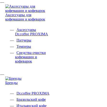
Аксессуары для
кофемашин и кофеварок
Аксессуары
Dr.coffee PROXIMA
Питчеры
Темперы
Средства очистки
кофемашин и
кофеварок
Бренды
Dr.coffee PROXIMA
Бразильский кофе
Итальянский кофе