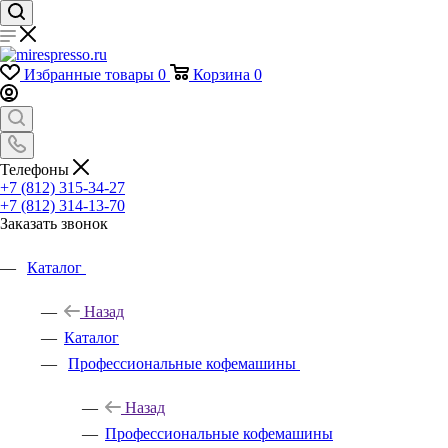
Избранные товары
0
Корзина
0
Телефоны
+7 (812) 315-34-27
+7 (812) 314-13-70
Заказать звонок
Каталог
Назад
Каталог
Профессиональные кофемашины
Назад
Профессиональные кофемашины