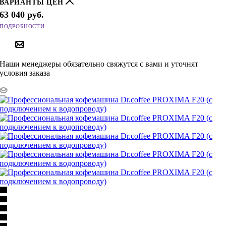
ВАРИАНТЫ ЦЕН
63 040
руб.
ПОДРОБНОСТИ
ПОД ЗАКАЗ
Наши менеджеры обязательно свяжутся с вами и уточнят
условия заказа