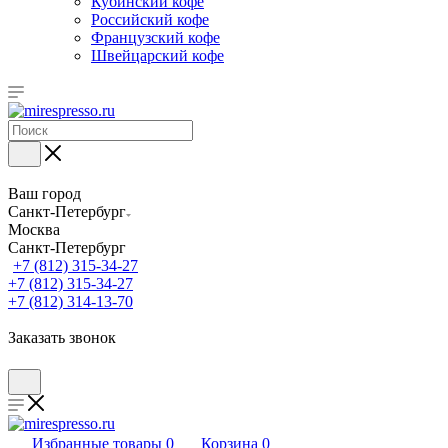
Кубинский кофе
Российский кофе
Французский кофе
Швейцарский кофе
Ваш город
Санкт-Петербург
Москва
Санкт-Петербург
+7 (812) 315-34-27
+7 (812) 315-34-27
+7 (812) 314-13-70
Заказать звонок
Избранные товары
0
Корзина
0