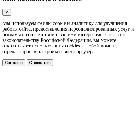
✕
Мы используем файлы cookie и аналитику для улучшения
работы сайта, предоставления персонализированных услуг и
рекламы в соответствии с вашими интересами. Согласно
законодательству Российской Федерации, вы можете
отказаться от использования cookies в любой момент,
отредактировав настройки своего браузера.
Согласен
Отказаться