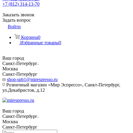
+7 (812) 314-13-70
Заказать звонок
Задать вопрос
Войти
Корзина
0
Избранные товары
0
Ваш город
Санкт-Петербург
Москва
Санкт-Петербург
shop-spb1@mirespresso.ru
Розничный магазин «Мир Эспрессо», Санкт-Петербург,
ул.Декабристов, д.12
Ваш город
Санкт-Петербург
Москва
Санкт-Петербург