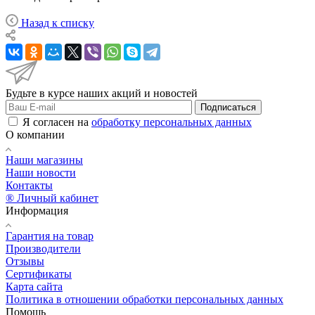
Назад к списку
Будьте в курсе наших акций и новостей
Подписаться
Я согласен на
обработку персональных данных
О компании
Наши магазины
Наши новости
Контакты
® Личный кабинет
Информация
Гарантия на товар
Производители
Отзывы
Сертификаты
Карта сайта
Политика в отношении обработки персональных данных
Помощь