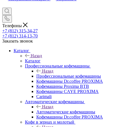
Телефоны
+7 (812) 315-34-27
+7 (812) 314-13-70
Заказать звонок
Каталог
Назад
Каталог
Профессиональные кофемашины
Назад
Профессиональные кофемашины
Кофемашины Dr.coffee PROXIMA
Кофемашины Proxima BTB
Кофемашины CAYE PROXIMA
Carimali
Автоматические кофемашины
Назад
Автоматические кофемашины
Кофемашины Dr.coffee PROXIMA
Кофе в зернах и молотый