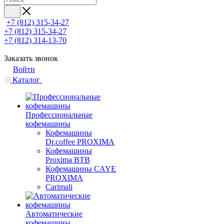
+7 (812) 315-34-27
+7 (812) 315-34-27
+7 (812) 314-13-70
Заказать звонок
Войти
Каталог
Профессиональные
кофемашины
Кофемашины
Dr.coffee PROXIMA
Кофемашины
Proxima BTB
Кофемашины CAYE
PROXIMA
Carimali
Автоматические
кофемашины