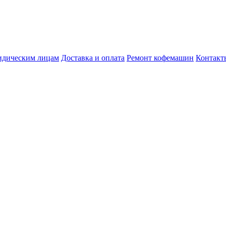
дическим лицам
Доставка и оплата
Ремонт кофемашин
Контакт