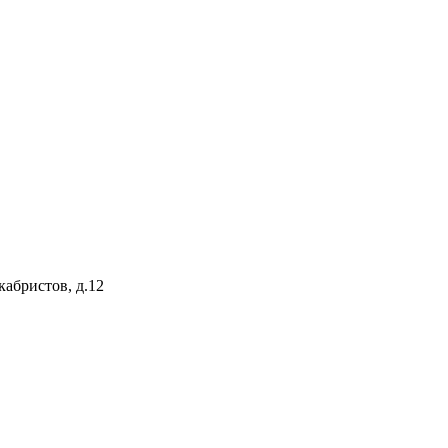
абристов, д.12