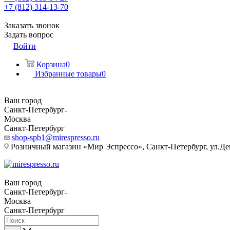
+7 (812) 314-13-70
Заказать звонок
Задать вопрос
Войти
Корзина
0
Избранные товары
0
Ваш город
Санкт-Петербург
Москва
Санкт-Петербург
shop-spb1@mirespresso.ru
Розничный магазин «Мир Эспрессо», Санкт-Петербург, ул.Дек
Ваш город
Санкт-Петербург
Москва
Санкт-Петербург