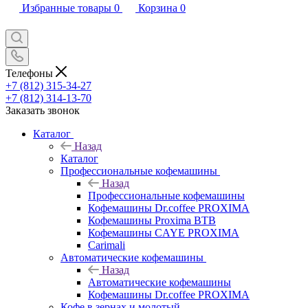
Избранные товары
0
Корзина
0
Телефоны
+7 (812) 315-34-27
+7 (812) 314-13-70
Заказать звонок
Каталог
Назад
Каталог
Профессиональные кофемашины
Назад
Профессиональные кофемашины
Кофемашины Dr.coffee PROXIMA
Кофемашины Proxima BTB
Кофемашины CAYE PROXIMA
Carimali
Автоматические кофемашины
Назад
Автоматические кофемашины
Кофемашины Dr.coffee PROXIMA
Кофе в зернах и молотый