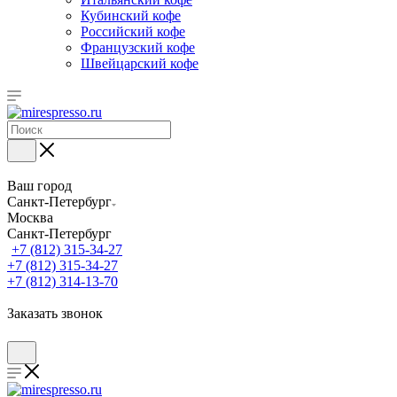
Кубинский кофе
Российский кофе
Французский кофе
Швейцарский кофе
Ваш город
Санкт-Петербург
Москва
Санкт-Петербург
+7 (812) 315-34-27
+7 (812) 315-34-27
+7 (812) 314-13-70
Заказать звонок