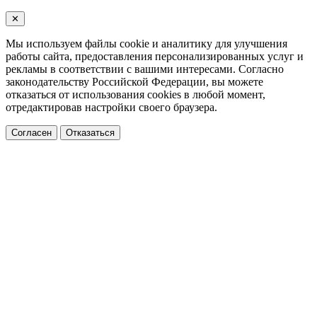
✕
Мы используем файлы cookie и аналитику для улучшения
работы сайта, предоставления персонализированных услуг и
рекламы в соответствии с вашими интересами. Согласно
законодательству Российской Федерации, вы можете
отказаться от использования cookies в любой момент,
отредактировав настройки своего браузера.
Согласен
Отказаться