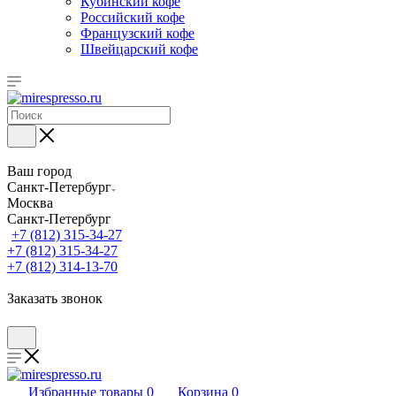
Кубинский кофе
Российский кофе
Французский кофе
Швейцарский кофе
Ваш город
Санкт-Петербург
Москва
Санкт-Петербург
+7 (812) 315-34-27
+7 (812) 315-34-27
+7 (812) 314-13-70
Заказать звонок
Избранные товары
0
Корзина
0