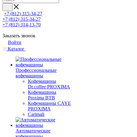
+7 (812) 315-34-27
+7 (812) 315-34-27
+7 (812) 314-13-70
Заказать звонок
Войти
Каталог
Профессиональные
кофемашины
Кофемашины
Dr.coffee PROXIMA
Кофемашины
Proxima BTB
Кофемашины CAYE
PROXIMA
Carimali
Автоматические
кофемашины