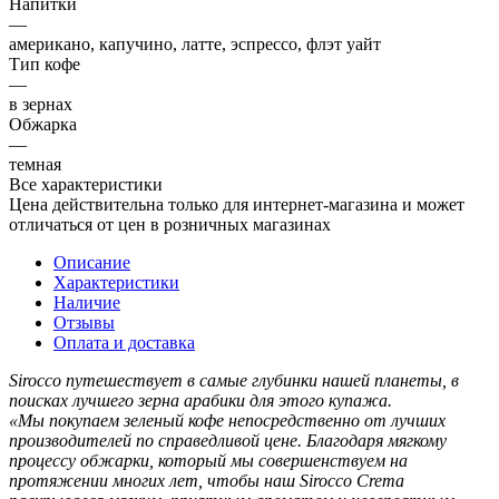
Напитки
—
американо, капучино, латте, эспрессо, флэт уайт
Тип кофе
—
в зернах
Обжарка
—
темная
Все характеристики
Цена действительна только для интернет-магазина и может
отличаться от цен в розничных магазинах
Описание
Характеристики
Наличие
Отзывы
Оплата и доставка
Sirocco путешествует в самые глубинки нашей планеты, в
поисках лучшего зерна арабики для этого купажа.
«Мы покупаем зеленый кофе непосредственно от лучших
производителей по справедливой цене. Благодаря мягкому
процессу обжарки, который мы совершенствуем на
протяжении многих лет, чтобы наш Sirocco Crema