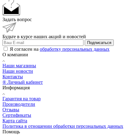
Задать вопрос
Будьте в курсе наших акций и новостей
Подписаться
Я согласен на
обработку персональных данных
О компании
Наши магазины
Наши новости
Контакты
® Личный кабинет
Информация
Гарантия на товар
Производители
Отзывы
Сертификаты
Карта сайта
Политика в отношении обработки персональных данных
Помощь