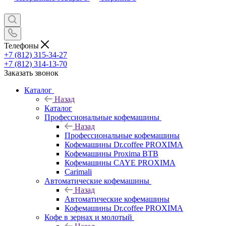
Телефоны
+7 (812) 315-34-27
+7 (812) 314-13-70
Заказать звонок
Каталог
Назад
Каталог
Профессиональные кофемашины
Назад
Профессиональные кофемашины
Кофемашины Dr.coffee PROXIMA
Кофемашины Proxima BTB
Кофемашины CAYE PROXIMA
Carimali
Автоматические кофемашины
Назад
Автоматические кофемашины
Кофемашины Dr.coffee PROXIMA
Кофе в зернах и молотый