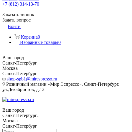
+7 (812) 314-13-70
Заказать звонок
Задать вопрос
Войти
Корзина
0
Избранные товары
0
Ваш город
Санкт-Петербург
Москва
Санкт-Петербург
shop-spb1@mirespresso.ru
Розничный магазин «Мир Эспрессо», Санкт-Петербург,
ул.Декабристов, д.12
Ваш город
Санкт-Петербург
Москва
Санкт-Петербург