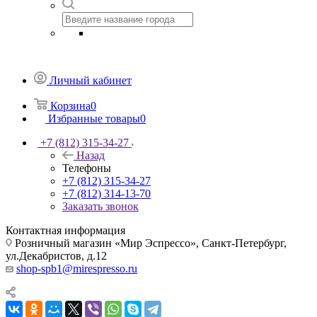
Личный кабинет
Корзина
0
Избранные товары
0
+7 (812) 315-34-27
Назад
Телефоны
+7 (812) 315-34-27
+7 (812) 314-13-70
Заказать звонок
Контактная информация
Розничный магазин «Мир Эспрессо», Санкт-Петербург,
ул.Декабристов, д.12
shop-spb1@mirespresso.ru