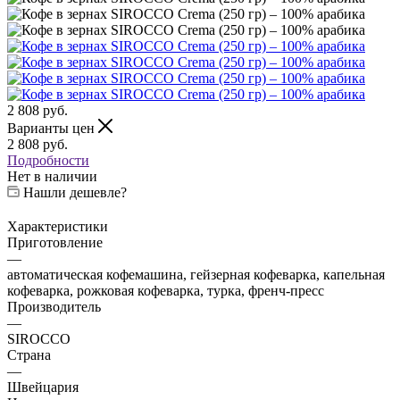
2 808
руб.
Варианты цен
2 808
руб.
Подробности
Нет в наличии
Нашли дешевле?
Характеристики
Приготовление
—
автоматическая кофемашина, гейзерная кофеварка, капельная
кофеварка, рожковая кофеварка, турка, френч-пресс
Производитель
—
SIROCCO
Страна
—
Швейцария