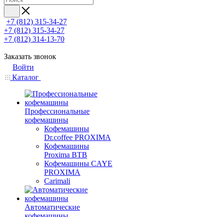
+7 (812) 315-34-27
+7 (812) 315-34-27
+7 (812) 314-13-70
Заказать звонок
Войти
Каталог
Профессиональные
кофемашины
Кофемашины
Dr.coffee PROXIMA
Кофемашины
Proxima BTB
Кофемашины CAYE
PROXIMA
Carimali
Автоматические
кофемашины