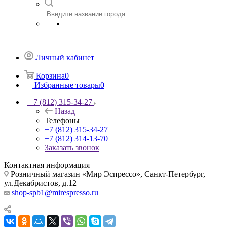
Личный кабинет
Корзина
0
Избранные товары
0
+7 (812) 315-34-27
Назад
Телефоны
+7 (812) 315-34-27
+7 (812) 314-13-70
Заказать звонок
Контактная информация
Розничный магазин «Мир Эспрессо», Санкт-Петербург,
ул.Декабристов, д.12
shop-spb1@mirespresso.ru