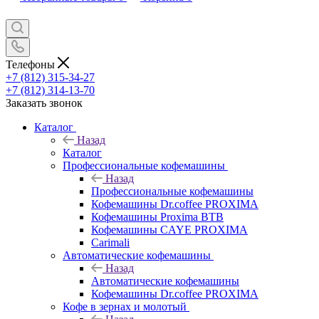
Телефоны
+7 (812) 315-34-27
+7 (812) 314-13-70
Заказать звонок
Каталог
Назад
Каталог
Профессиональные кофемашины
Назад
Профессиональные кофемашины
Кофемашины Dr.coffee PROXIMA
Кофемашины Proxima BTB
Кофемашины CAYE PROXIMA
Carimali
Автоматические кофемашины
Назад
Автоматические кофемашины
Кофемашины Dr.coffee PROXIMA
Кофе в зернах и молотый