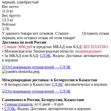
черный, серебристый
Вес нетто
11.0 кг
Вес брутто
13.5 кг
Рейтинг
3.78
У данного товара нет отзывов. Станьте
Оставить отзыв
первым, кто оставил отзыв об этом товаре!
Доставка по всей России
• Свыше 5000 руб
в пределах МКАД или КАД:
БЕСПЛАТНО
• Московская или Ленинградская области:
индивидуально
• За МКАД или КАД:
СДЭК
,
Яндекс Доставка: автоматически
в корзине
Международная доставка: в Белоруссии и Казахстан
• В Белоруссию и Казахстан:
СДЭК
: автоматически в корзине
Самовывоз в России, Белоруссии, Казахстане
•
Сенная площадь
: от 0 дней – 0 руб
•
СДЭК
, Яндекс Доставка: автоматически в корзине