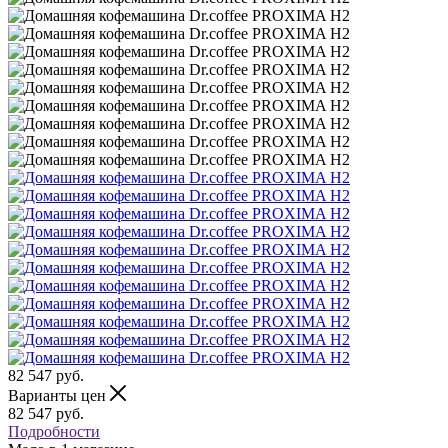
82 547
руб.
Варианты цен
82 547
руб.
Подробности