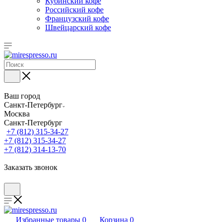
Кубинский кофе
Российский кофе
Французский кофе
Швейцарский кофе
Ваш город
Санкт-Петербург
Москва
Санкт-Петербург
+7 (812) 315-34-27
+7 (812) 315-34-27
+7 (812) 314-13-70
Заказать звонок
Избранные товары
0
Корзина
0