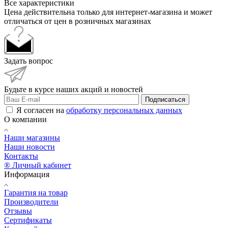
Все характеристики
Цена действительна только для интернет-магазина и может
отличаться от цен в розничных магазинах
Задать вопрос
Будьте в курсе наших акций и новостей
Подписаться
Я согласен на
обработку персональных данных
О компании
Наши магазины
Наши новости
Контакты
® Личный кабинет
Информация
Гарантия на товар
Производители
Отзывы
Сертификаты