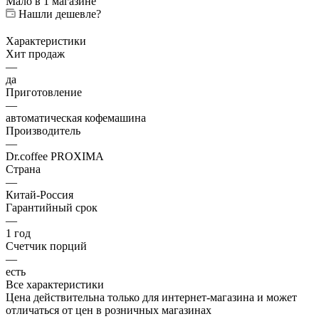
Мало
в 1 магазине
Нашли дешевле?
Характеристики
Хит продаж
—
да
Приготовление
—
автоматическая кофемашина
Производитель
—
Dr.coffee PROXIMA
Страна
—
Китай-Россия
Гарантийный срок
—
1 год
Счетчик порций
—
есть
Все характеристики
Цена действительна только для интернет-магазина и может
отличаться от цен в розничных магазинах