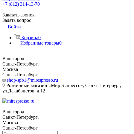
+7 (812) 314-13-70
Заказать звонок
Задать вопрос
Войти
Корзина
0
Избранные товары
0
Ваш город
Санкт-Петербург
Москва
Санкт-Петербург
shop-spb1@mirespresso.ru
Розничный магазин «Мир Эспрессо», Санкт-Петербург,
ул.Декабристов, д.12
Ваш город
Санкт-Петербург
Москва
Санкт-Петербург