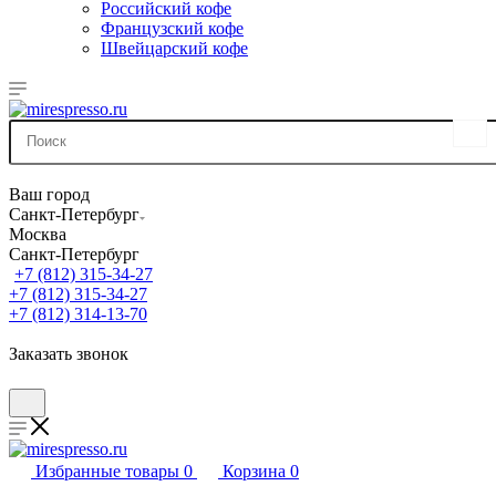
Российский кофе
Французский кофе
Швейцарский кофе
Ваш город
Санкт-Петербург
Москва
Санкт-Петербург
+7 (812) 315-34-27
+7 (812) 315-34-27
+7 (812) 314-13-70
Заказать звонок
Избранные товары
0
Корзина
0