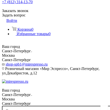
+7 (812) 314-13-70
Заказать звонок
Задать вопрос
Войти
Корзина
0
Избранные товары
0
Ваш город
Санкт-Петербург
Москва
Санкт-Петербург
shop-spb1@mirespresso.ru
Розничный магазин «Мир Эспрессо», Санкт-Петербург,
ул.Декабристов, д.12
Ваш город
Санкт-Петербург
Москва
Санкт-Петербург