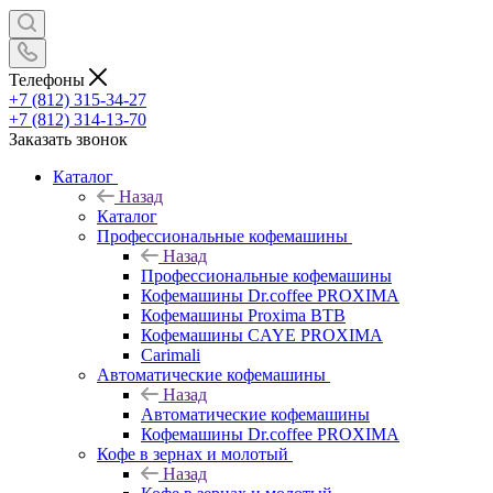
Телефоны
+7 (812) 315-34-27
+7 (812) 314-13-70
Заказать звонок
Каталог
Назад
Каталог
Профессиональные кофемашины
Назад
Профессиональные кофемашины
Кофемашины Dr.coffee PROXIMA
Кофемашины Proxima BTB
Кофемашины CAYE PROXIMA
Carimali
Автоматические кофемашины
Назад
Автоматические кофемашины
Кофемашины Dr.coffee PROXIMA
Кофе в зернах и молотый
Назад