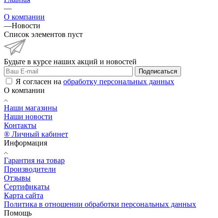
—
О компании
—
Новости
Список элементов пуст
Будьте в курсе наших акций и новостей
Подписаться
Я согласен на
обработку персональных данных
О компании
Наши магазины
Наши новости
Контакты
® Личный кабинет
Информация
Гарантия на товар
Производители
Отзывы
Сертификаты
Карта сайта
Политика в отношении обработки персональных данных
Помощь