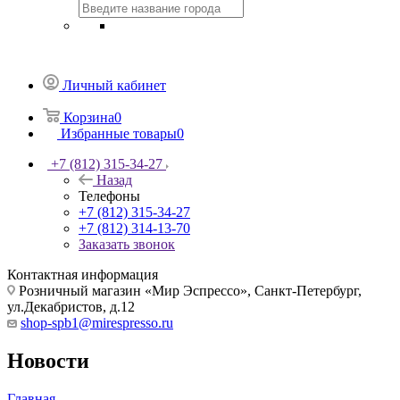
Личный кабинет
Корзина
0
Избранные товары
0
+7 (812) 315-34-27
Назад
Телефоны
+7 (812) 315-34-27
+7 (812) 314-13-70
Заказать звонок
Контактная информация
Розничный магазин «Мир Эспрессо», Санкт-Петербург,
ул.Декабристов, д.12
shop-spb1@mirespresso.ru
Новости
Главная