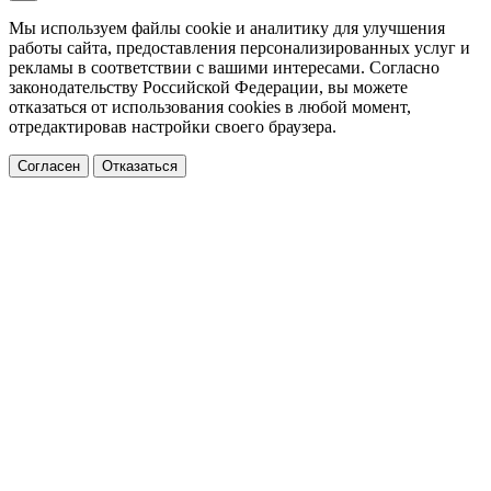
Мы используем файлы cookie и аналитику для улучшения
работы сайта, предоставления персонализированных услуг и
рекламы в соответствии с вашими интересами. Согласно
законодательству Российской Федерации, вы можете
отказаться от использования cookies в любой момент,
отредактировав настройки своего браузера.
Согласен
Отказаться