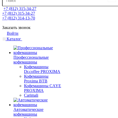
+7 (812) 315-34-27
+7 (812) 315-34-27
+7 (812) 314-13-70
Заказать звонок
Войти
Каталог
Профессиональные
кофемашины
Кофемашины
Dr.coffee PROXIMA
Кофемашины
Proxima BTB
Кофемашины CAYE
PROXIMA
Carimali
Автоматические
кофемашины