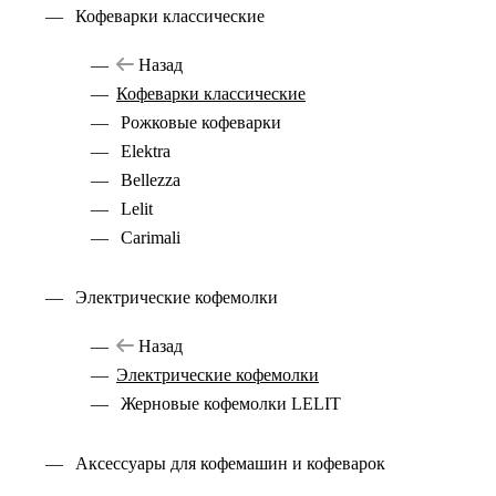
Кофеварки классические
Назад
Кофеварки классические
Рожковые кофеварки
Elektra
Bellezza
Lelit
Carimali
Электрические кофемолки
Назад
Электрические кофемолки
Жерновые кофемолки LELIT
Аксессуары для кофемашин и кофеварок