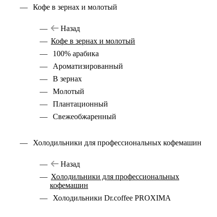
Кофе в зернах и молотый
Назад
Кофе в зернах и молотый
100% арабика
Ароматизированный
В зернах
Молотый
Плантационный
Свежеобжаренный
Холодильники для профессиональных кофемашин
Назад
Холодильники для профессиональных
кофемашин
Холодильники Dr.coffee PROXIMA