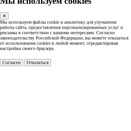
Мы используем cookies
✕
Мы используем файлы cookie и аналитику для улучшения
работы сайта, предоставления персонализированных услуг и
рекламы в соответствии с вашими интересами. Согласно
законодательству Российской Федерации, вы можете отказаться
от использования cookies в любой момент, отредактировав
настройки своего браузера.
Согласен
Отказаться