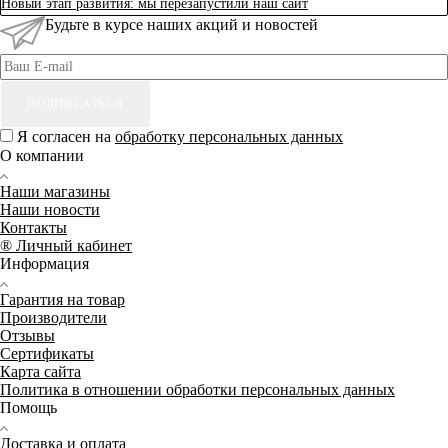
Новый этап развития: мы перезапустили наш сайт
Будьте в курсе наших акций и новостей
ПОДПИСАТЬСЯ
Я согласен на
обработку персональных данных
О компании
Наши магазины
Наши новости
Контакты
® Личный кабинет
Информация
Гарантия на товар
Производители
Отзывы
Сертификаты
Карта сайта
Политика в отношении обработки персональных данных
Помощь
Доставка и оплата