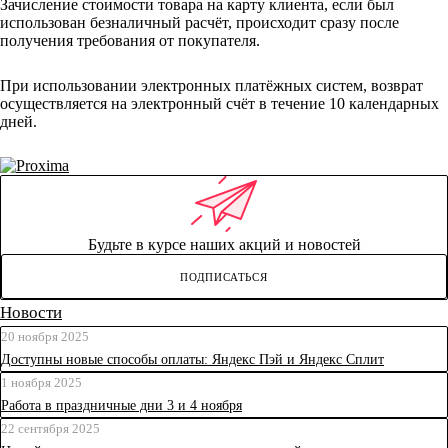
Зачисление стоимости товара на карту клиента, если был
использован безналичный расчёт, происходит сразу после
получения требования от покупателя.
При использовании электронных платёжных систем, возврат
осуществляется на электронный счёт в течение 10 календарных
дней.
Будьте в курсе наших акций и новостей
ПОДПИСАТЬСЯ
Новости
20 ноября 2025
Доступны новые способы оплаты: Яндекс Пэй и Яндекс Сплит
1 ноября 2025
Работа в праздничные дни 3 и 4 ноября
22 сентября 2025