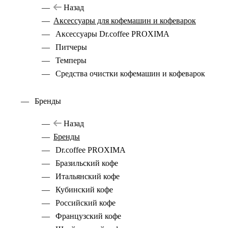
Назад
Аксессуары для кофемашин и кофеварок
Аксессуары Dr.coffee PROXIMA
Питчеры
Темперы
Средства очистки кофемашин и кофеварок
Бренды
Назад
Бренды
Dr.coffee PROXIMA
Бразильский кофе
Итальянский кофе
Кубинский кофе
Российский кофе
Французский кофе