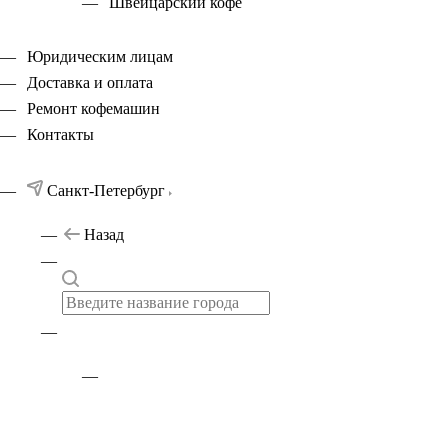
Швейцарский кофе
Юридическим лицам
Доставка и оплата
Ремонт кофемашин
Контакты
Санкт-Петербург
Назад