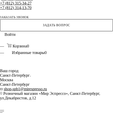
+7 (812) 315-34-27
+7 (812) 314-13-70
ЗАКАЗАТЬ ЗВОНОК
ЗАДАТЬ ВОПРОС
Войти
Корзина
0
Избранные товары
0
Ваш город
Санкт-Петербург
Москва
Санкт-Петербург
shop-spb1@mirespresso.ru
Розничный магазин «Мир Эспрессо», Санкт-Петербург,
ул.Декабристов, д.12