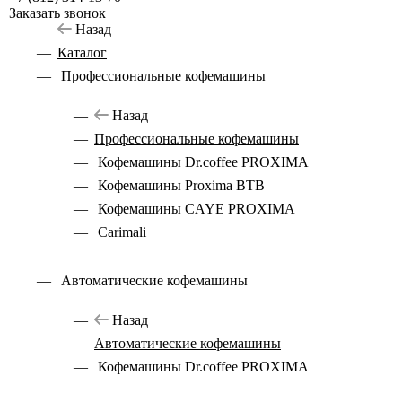
Заказать звонок
Назад
Каталог
Профессиональные кофемашины
Назад
Профессиональные кофемашины
Кофемашины Dr.coffee PROXIMA
Кофемашины Proxima BTB
Кофемашины CAYE PROXIMA
Carimali
Автоматические кофемашины
Назад
Автоматические кофемашины
Кофемашины Dr.coffee PROXIMA