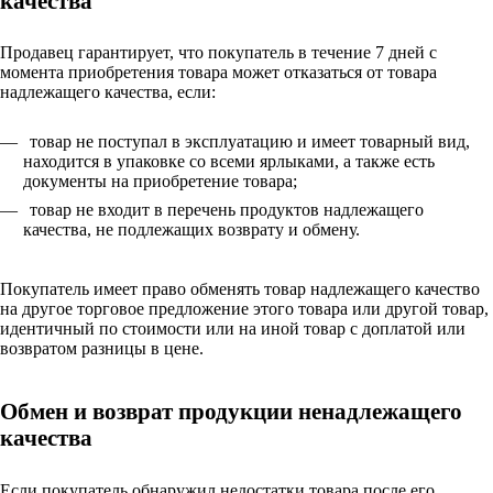
качества
Продавец гарантирует, что покупатель в течение 7 дней с
момента приобретения товара может отказаться от товара
надлежащего качества, если:
товар не поступал в эксплуатацию и имеет товарный вид,
находится в упаковке со всеми ярлыками, а также есть
документы на приобретение товара;
товар не входит в перечень продуктов надлежащего
качества, не подлежащих возврату и обмену.
Покупатель имеет право обменять товар надлежащего качество
на другое торговое предложение этого товара или другой товар,
идентичный по стоимости или на иной товар с доплатой или
возвратом разницы в цене.
Обмен и возврат продукции ненадлежащего
качества
Если покупатель обнаружил недостатки товара после его