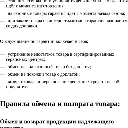
если нет возможности установить день покупки, то гарантия
идёт с момента изготовления;
на сезонные товары гарантия идёт с момента начала сезона;
при заказе товара из интернет-магазина гарантия начинается
со дня доставки.
Обслуживание по гарантии включает в себя:
устранение недостатков товара в сертифицированных
сервисных центрах;
обмен на аналогичный товар без доплаты;
обмен на похожий товар с доплатой;
возврат товара и перечисление денежных средств на счёт
покупателя.
Правила обмена и возврата товара:
Обмен и возврат продукции надлежащего