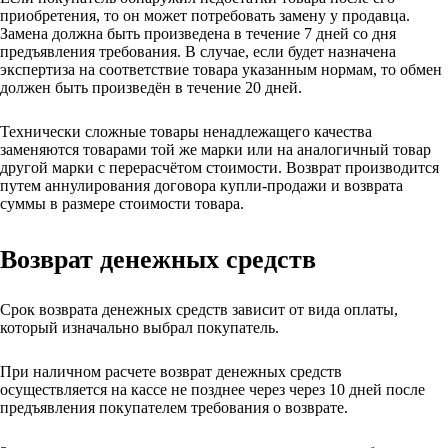
приобретения, то он может потребовать замену у продавца.
Замена должна быть произведена в течение 7 дней со дня
предъявления требования. В случае, если будет назначена
экспертиза на соответствие товара указанным нормам, то обмен
должен быть произведён в течение 20 дней.
Технически сложные товары ненадлежащего качества
заменяются товарами той же марки или на аналогичный товар
другой марки с перерасчётом стоимости. Возврат производится
путем аннулирования договора купли-продажи и возврата
суммы в размере стоимости товара.
Возврат денежных средств
Срок возврата денежных средств зависит от вида оплаты,
который изначально выбрал покупатель.
При наличном расчете возврат денежных средств
осуществляется на кассе не позднее через через 10 дней после
предъявления покупателем требования о возврате.