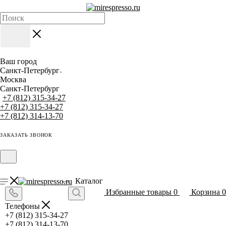
Ваш город
Санкт-Петербург
Москва
Санкт-Петербург
+7 (812) 315-34-27
+7 (812) 315-34-27
+7 (812) 314-13-70
ЗАКАЗАТЬ ЗВОНОК
Каталог
Избранные товары
0
Корзина
0
Телефоны
+7 (812) 315-34-27
+7 (812) 314-13-70