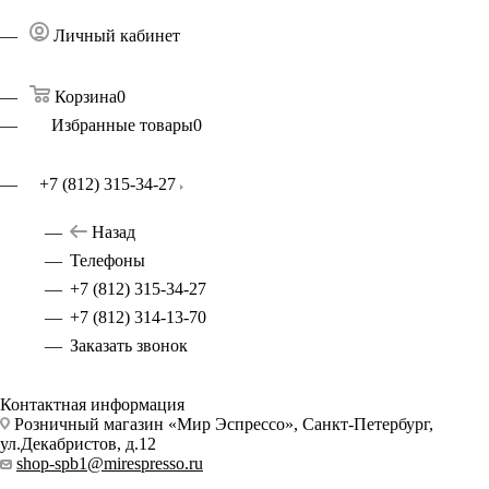
Личный кабинет
Корзина
0
Избранные товары
0
+7 (812) 315-34-27
Назад
Телефоны
+7 (812) 315-34-27
+7 (812) 314-13-70
Заказать звонок
Контактная информация
Розничный магазин «Мир Эспрессо», Санкт-Петербург,
ул.Декабристов, д.12
shop-spb1@mirespresso.ru