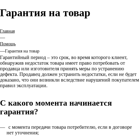
Гарантия на товар
Главная
—
Помощь
—
Гарантия на товар
Гарантийный период – это срок, во время которого клиент,
обнаружив недостаток товара имеет право потребовать от
продавца или изготовителя принять меры по устранению
дефекта. Продавец должен устранить недостатки, если не будет
доказано, что они возникли вследствие нарушений покупателем
правил эксплуатации.
С какого момента начинается
гарантия?
с момента передачи товара потребителю, если в договоре
нет уточнения;