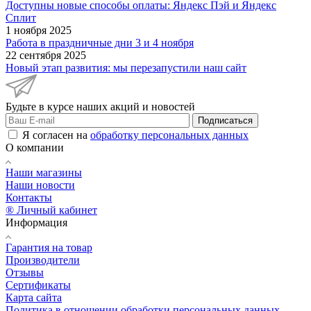
Доступны новые способы оплаты: Яндекс Пэй и Яндекс
Сплит
1 ноября 2025
Работа в праздничные дни 3 и 4 ноября
22 сентября 2025
Новый этап развития: мы перезапустили наш сайт
Будьте в курсе наших акций и новостей
Подписаться
Я согласен на
обработку персональных данных
О компании
Наши магазины
Наши новости
Контакты
® Личный кабинет
Информация
Гарантия на товар
Производители
Отзывы
Сертификаты
Карта сайта
Политика в отношении обработки персональных данных