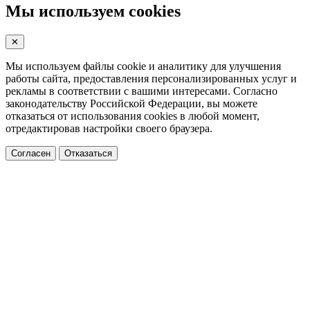
Мы используем cookies
✕
Мы используем файлы cookie и аналитику для улучшения
работы сайта, предоставления персонализированных услуг и
рекламы в соответствии с вашими интересами. Согласно
законодательству Российской Федерации, вы можете
отказаться от использования cookies в любой момент,
отредактировав настройки своего браузера.
Согласен
Отказаться