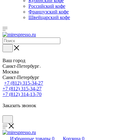
Кубинский кофе
Российский кофе
Французский кофе
Швейцарский кофе
Ваш город
Санкт-Петербург
Москва
Санкт-Петербург
+7 (812) 315-34-27
+7 (812) 315-34-27
+7 (812) 314-13-70
Заказать звонок
Избранные товары
0
Корзина
0