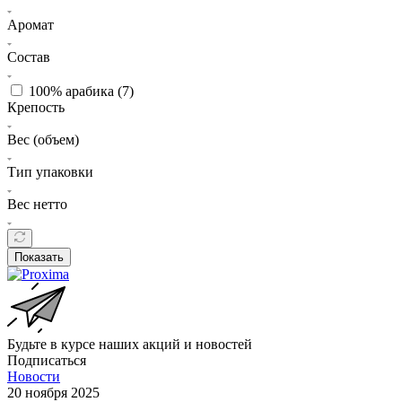
Аромат
Состав
100% арабика (
7
)
Крепость
Вес (объем)
Тип упаковки
Вес нетто
Показать
Будьте в курсе наших акций и новостей
Подписаться
Новости
20 ноября 2025