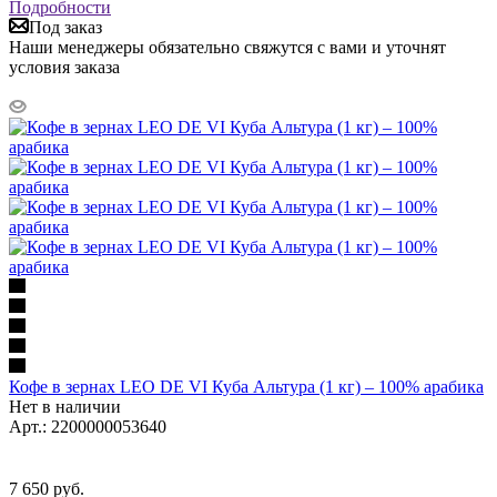
Подробности
Под заказ
Наши менеджеры обязательно свяжутся с вами и уточнят
условия заказа
Кофе в зернах LEO DE VI Куба Альтура (1 кг) – 100% арабика
Нет в наличии
Арт.: 2200000053640
7 650
руб.