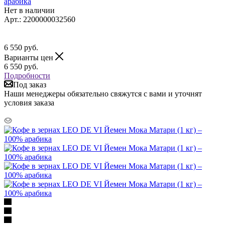
арабика
Нет в наличии
Арт.: 2200000032560
6 550
руб.
Варианты цен
6 550
руб.
Подробности
Под заказ
Наши менеджеры обязательно свяжутся с вами и уточнят
условия заказа