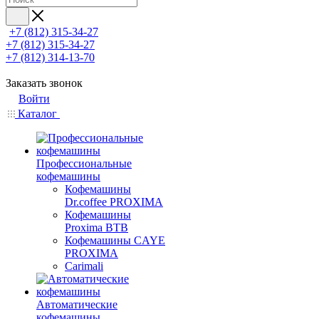
+7 (812) 315-34-27
+7 (812) 315-34-27
+7 (812) 314-13-70
Заказать звонок
Войти
Каталог
Профессиональные
кофемашины
Кофемашины
Dr.coffee PROXIMA
Кофемашины
Proxima BTB
Кофемашины CAYE
PROXIMA
Carimali
Автоматические
кофемашины