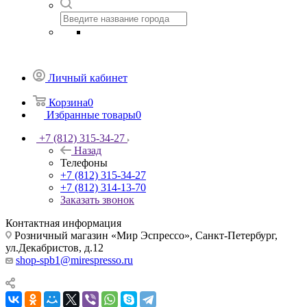
Личный кабинет
Корзина
0
Избранные товары
0
+7 (812) 315-34-27
Назад
Телефоны
+7 (812) 315-34-27
+7 (812) 314-13-70
Заказать звонок
Контактная информация
Розничный магазин «Мир Эспрессо», Санкт-Петербург,
ул.Декабристов, д.12
shop-spb1@mirespresso.ru