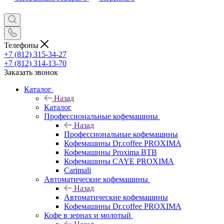
Телефоны
+7 (812) 315-34-27
+7 (812) 314-13-70
Заказать звонок
Каталог
Назад
Каталог
Профессиональные кофемашины
Назад
Профессиональные кофемашины
Кофемашины Dr.coffee PROXIMA
Кофемашины Proxima BTB
Кофемашины CAYE PROXIMA
Carimali
Автоматические кофемашины
Назад
Автоматические кофемашины
Кофемашины Dr.coffee PROXIMA
Кофе в зернах и молотый