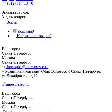
+7 (812) 314-13-70
Заказать звонок
Задать вопрос
Войти
Корзина
0
Избранные товары
0
Ваш город
Санкт-Петербург
Москва
Санкт-Петербург
shop-spb1@mirespresso.ru
Розничный магазин «Мир Эспрессо», Санкт-Петербург,
ул.Декабристов, д.12
Ваш город
Санкт-Петербург
Москва
Санкт-Петербург