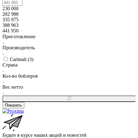
230 000
282 988
335 975
388 963
441 950
Приготовление
Производитель
Carimali (
3
)
Страна
Кол-во бойлеров
Вес нетто
Показать
Будьте в курсе наших акций и новостей