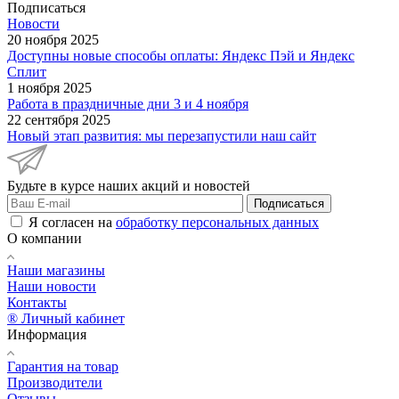
Подписаться
Новости
20 ноября 2025
Доступны новые способы оплаты: Яндекс Пэй и Яндекс
Сплит
1 ноября 2025
Работа в праздничные дни 3 и 4 ноября
22 сентября 2025
Новый этап развития: мы перезапустили наш сайт
Будьте в курсе наших акций и новостей
Подписаться
Я согласен на
обработку персональных данных
О компании
Наши магазины
Наши новости
Контакты
® Личный кабинет
Информация
Гарантия на товар
Производители
Отзывы