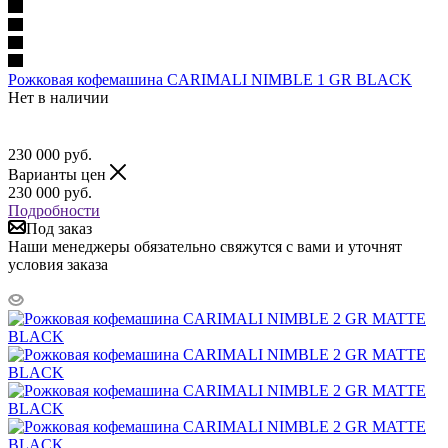
Рожковая кофемашина CARIMALI NIMBLE 1 GR BLACK
Нет в наличии
230 000
руб.
Варианты цен
230 000
руб.
Подробности
Под заказ
Наши менеджеры обязательно свяжутся с вами и уточнят
условия заказа