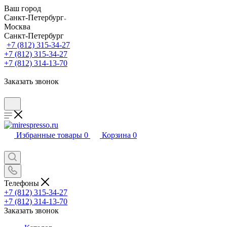
Ваш город
Санкт-Петербург
Москва
Санкт-Петербург
+7 (812) 315-34-27
+7 (812) 315-34-27
+7 (812) 314-13-70
Заказать звонок
Избранные товары
0
Корзина
0
Телефоны
+7 (812) 315-34-27
+7 (812) 314-13-70
Заказать звонок