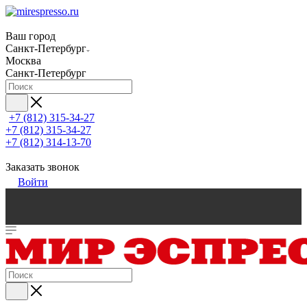
Ваш город
Санкт-Петербург
Москва
Санкт-Петербург
+7 (812) 315-34-27
+7 (812) 315-34-27
+7 (812) 314-13-70
Заказать звонок
Войти