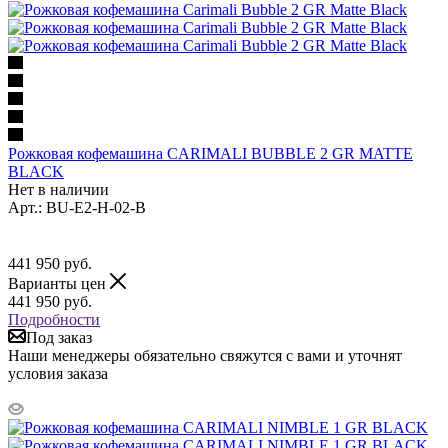
Рожковая кофемашина CARIMALI BUBBLE 2 GR MATTE
BLACK
Нет в наличии
Арт.: BU-E2-H-02-B
441 950
руб.
Варианты цен
441 950
руб.
Подробности
Под заказ
Наши менеджеры обязательно свяжутся с вами и уточнят
условия заказа