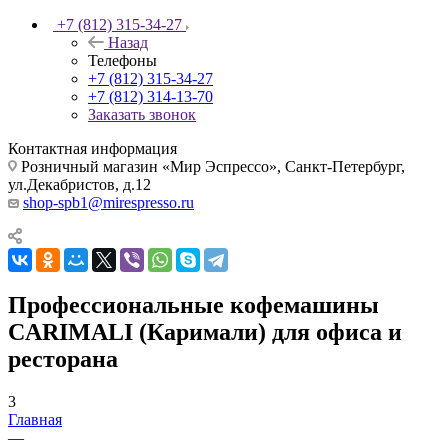
+7 (812) 315-34-27
Назад
Телефоны
+7 (812) 315-34-27
+7 (812) 314-13-70
Заказать звонок
Контактная информация
Розничный магазин «Мир Эспрессо», Санкт-Петербург,
ул.Декабристов, д.12
shop-spb1@mirespresso.ru
Профессиональные кофемашины
CARIMALI (Каримали) для офиса и
ресторана
3
Главная
—