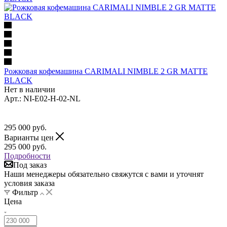
Рожковая кофемашина CARIMALI NIMBLE 2 GR MATTE
BLACK
Нет в наличии
Арт.: NI-E02-H-02-NL
295 000
руб.
Варианты цен
295 000
руб.
Подробности
Под заказ
Наши менеджеры обязательно свяжутся с вами и уточнят
условия заказа
Фильтр
Цена