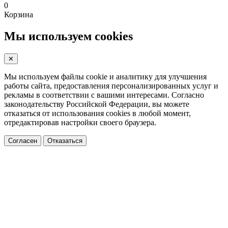
0
Корзина
Мы используем cookies
✕
Мы используем файлы cookie и аналитику для улучшения
работы сайта, предоставления персонализированных услуг и
рекламы в соответствии с вашими интересами. Согласно
законодательству Российской Федерации, вы можете
отказаться от использования cookies в любой момент,
отредактировав настройки своего браузера.
Согласен
Отказаться